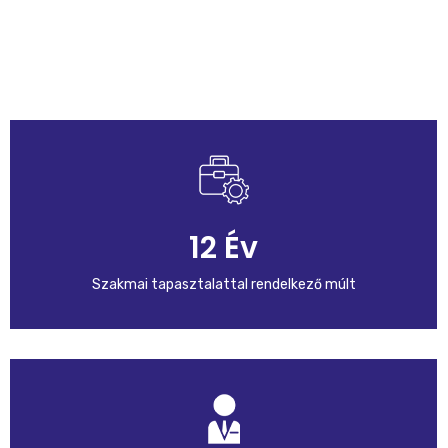
12 Év
Szakmai tapasztalattal rendelkező múlt