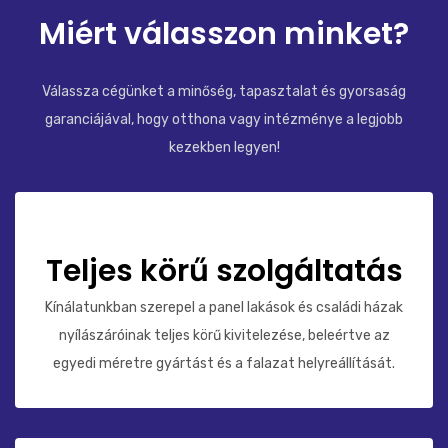
Miért válasszon minket?
Válassza cégünket a minőség, tapasztalat és gyorsaság
garanciájával, hogy otthona vagy intézménye a legjobb
kezekben legyen!
Teljes körű szolgáltatás
Kínálatunkban szerepel a panel lakások és családi házak
nyílászáróinak teljes körű kivitelezése, beleértve az
egyedi méretre gyártást és a falazat helyreállítását.